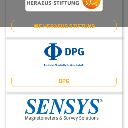
WE HERAEUS STIFTUNG
DPG