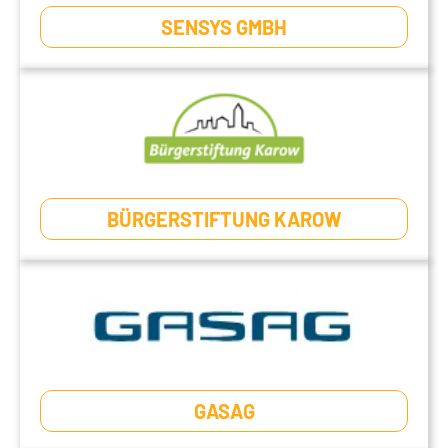
SENSYS GMBH
BÜRGERSTIFTUNG KAROW
GASAG